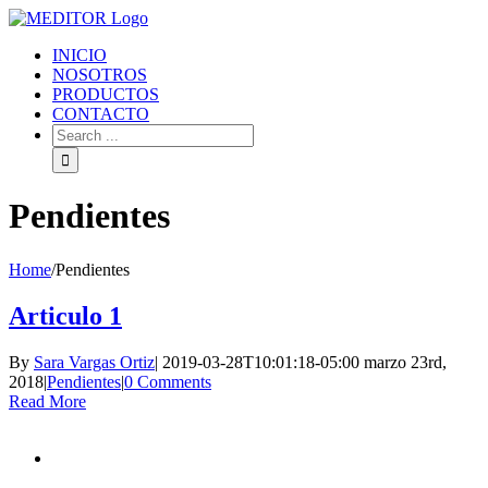
INICIO
NOSOTROS
PRODUCTOS
CONTACTO
Pendientes
Home
/
Pendientes
Articulo 1
By
Sara Vargas Ortiz
|
2019-03-28T10:01:18-05:00
marzo 23rd,
2018
|
Pendientes
|
0 Comments
Read More