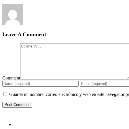
Leave A Comment
Comment
Guarda mi nombre, correo electrónico y web en este navegador p