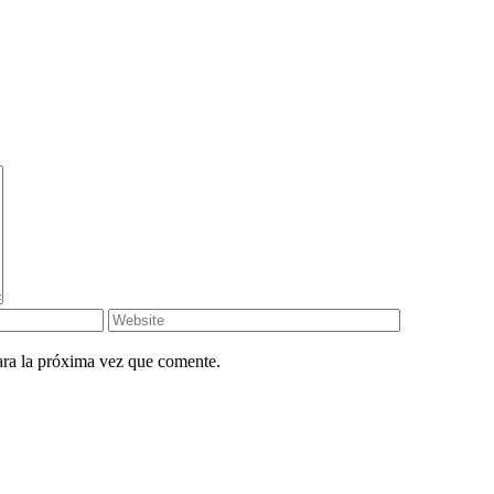
ara la próxima vez que comente.